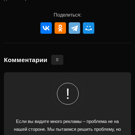
Поделиться:
Комментарии
0
Если вы видите много рекламы – проблема не на
нашей стороне. Мы пытаемся решить проблему, но