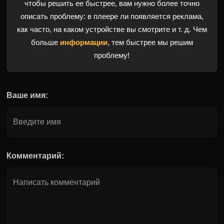
чтобы решить ее быстрее, вам нужно более точно
описать проблему: в плеере ли появляется реклама,
как часто, на каком устройстве вы смотрите и т. д. Чем
больше
информации
, тем быстрее мы решим
проблему!
Ваше имя:
Комментарий: