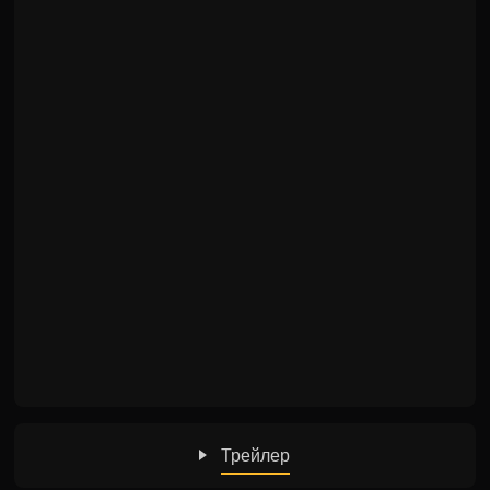
Трейлер