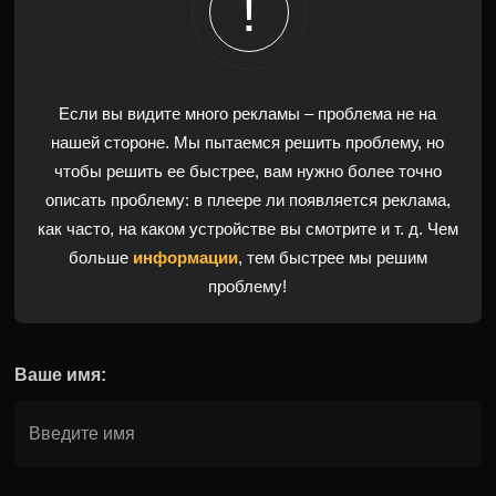
Если вы видите много рекламы – проблема не на
нашей стороне. Мы пытаемся решить проблему, но
чтобы решить ее быстрее, вам нужно более точно
описать проблему: в плеере ли появляется реклама,
как часто, на каком устройстве вы смотрите и т. д. Чем
больше
информации
, тем быстрее мы решим
проблему!
Ваше имя: