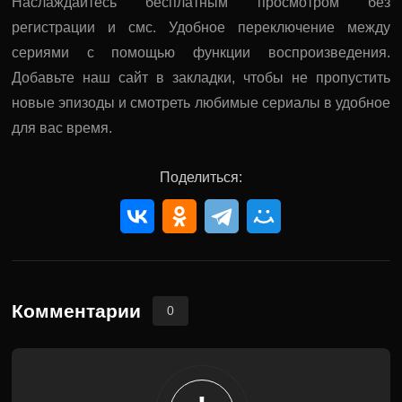
Наслаждайтесь бесплатным просмотром без
регистрации и смс. Удобное переключение между
сериями с помощью функции воспроизведения.
Добавьте наш сайт в закладки, чтобы не пропустить
новые эпизоды и смотреть любимые сериалы в удобное
для вас время.
Поделиться:
Комментарии
0