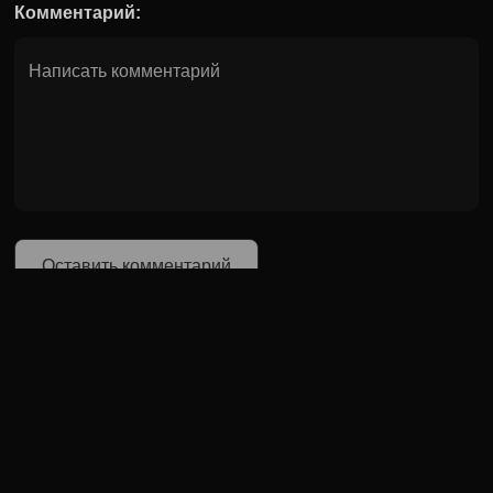
Комментарий:
Оставить комментарий
0
/
499
Может быть полезно