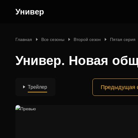
Универ
Главная
Все сезоны
Второй сезон
Пятая серия
Универ. Новая общ
Предыдущая 
Трейлер