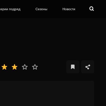
серии подряд
Сезоны
Новости