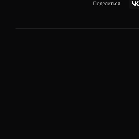
Поделиться:
Комментар