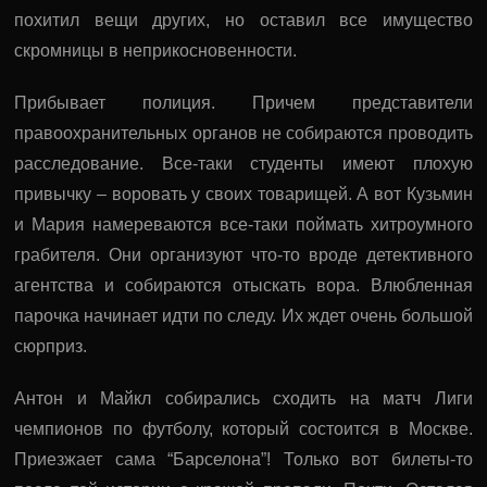
похитил вещи других, но оставил все имущество
скромницы в неприкосновенности.
Прибывает полиция. Причем представители
правоохранительных органов не собираются проводить
расследование. Все-таки студенты имеют плохую
привычку – воровать у своих товарищей. А вот Кузьмин
и Мария намереваются все-таки поймать хитроумного
грабителя. Они организуют что-то вроде детективного
агентства и собираются отыскать вора. Влюбленная
парочка начинает идти по следу. Их ждет очень большой
сюрприз.
Антон и Майкл собирались сходить на матч Лиги
чемпионов по футболу, который состоится в Москве.
Приезжает сама “Барселона”! Только вот билеты-то