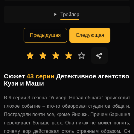
Трейлер
Предыдущая
Следующая
Сюжет
43 серии
Детективное агентство
Кузи и Маши
В 9 серии 3 сезона “Универ. Новая общага” происходит
плохое событие – кто-то обворовал студентов общаги.
Пострадали почти все, кроме Яночки. Причем барышня
переживает больше всех. Она никак не может понять,
почему вор действовал столь странным образом. Он