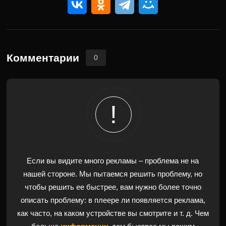
Комментарии
0
Если вы видите много рекламы – проблема не на
нашей стороне. Мы пытаемся решить проблему, но
чтобы решить ее быстрее, вам нужно более точно
описать проблему: в плеере ли появляется реклама,
как часто, на каком устройстве вы смотрите и т. д. Чем