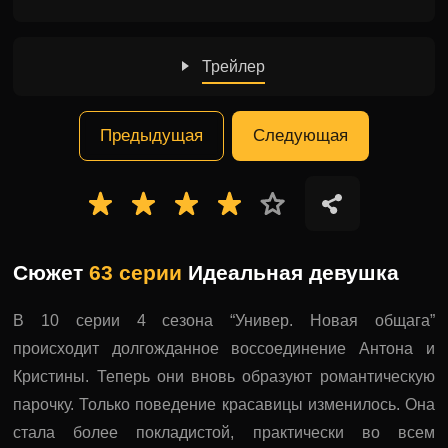
Трейлер
Предыдущая
Следующая
Сюжет
63 серии
Идеальная девушка
В 10 серии 4 сезона “Универ. Новая общага”
происходит долгожданное воссоединение Антона и
Кристины. Теперь они вновь образуют романтическую
парочку. Только поведение красавицы изменилось. Она
стала более покладистой, практически во всем