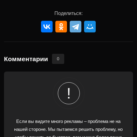
Поделиться:
Комментарии
0
Если вы видите много рекламы – проблема не на
нашей стороне. Мы пытаемся решить проблему, но