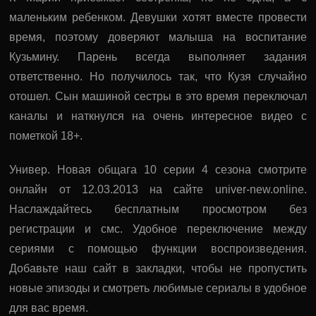
маленьким ребенком. Девушки хотят вместе провести
время, поэтому доверяют малыша на воспитание
Кузьмину. Парень всегда выполняет задания
ответственно. Но получилось так, что Кузя случайно
отошел. Сын машиной сестры в это время переключал
каналы и наткнулся на очень интересное видео с
пометкой 18+.
Универ. Новая общага 10 серии 4 сезона смотрите
онлайн от 12.03.2013 на сайте univer-new.online.
Наслаждайтесь бесплатным просмотром без
регистрации и смс. Удобное переключение между
сериями с помощью функции воспроизведения.
Добавьте наш сайт в закладки, чтобы не пропустить
новые эпизоды и смотреть любимые сериалы в удобное
для вас время.