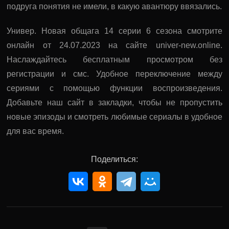
подруга понятия не имели, в какую авантюру ввязались.
Универ. Новая общага 14 серии 6 сезона смотрите
онлайн от 24.07.2023 на сайте univer-new.online.
Наслаждайтесь бесплатным просмотром без
регистрации и смс. Удобное переключение между
сериями с помощью функции воспроизведения.
Добавьте наш сайт в закладки, чтобы не пропустить
новые эпизоды и смотреть любимые сериалы в удобное
для вас время.
Поделиться: