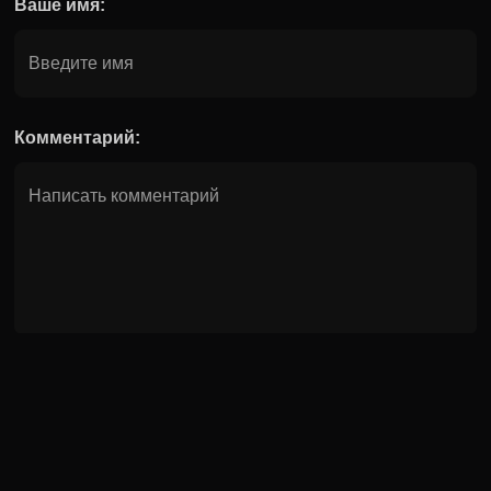
Ваше имя:
Комментарий:
Оставить комментарий
0
/
499