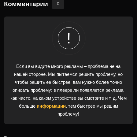
Комментарии
0
Если вы видите много рекламы – проблема не на
нашей стороне. Мы пытаемся решить проблему, но
чтобы решить ее быстрее, вам нужно более точно
описать проблему: в плеере ли появляется реклама,
как часто, на каком устройстве вы смотрите и т. д. Чем
больше
информации
, тем быстрее мы решим
проблему!