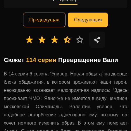
Предыдущая
Следующая
Сюжет
114 серии
Превращение Вали
В 14 серии 6 сезона “Универ. Новая общага” на дверце
блока общежития, в котором проживают наши герои,
неожиданно возникает малоприятная надпись: “Здесь
проживает ЧМО”. Явно же не имеется в виду чемпион
московской Олимпиады. Валентин уверен, что
подобное оскорбление адресовано ему, поэтому он
хочет немного изменить образ. В этом ему помогает