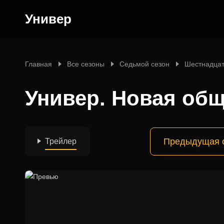
Универ
Главная
Все сезоны
Седьмой сезон
Шестнадцат
Универ. Новая общ
Предыдущая 
Трейлер