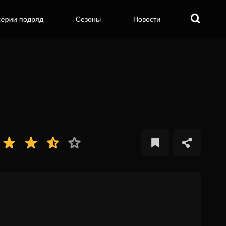
серии подряд
Сезоны
Новости