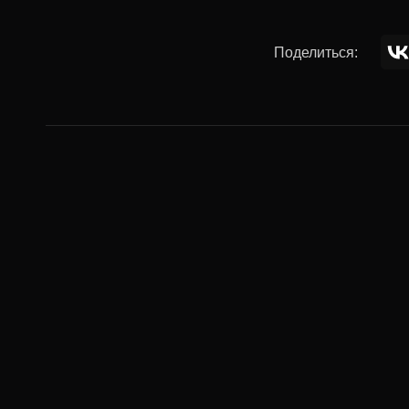
Поделиться:
Комментар